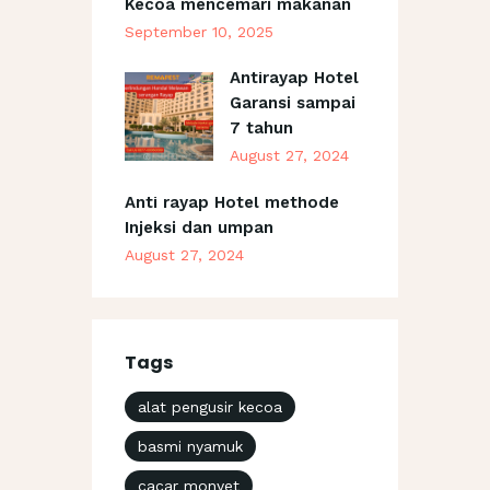
Kecoa mencemari makanan
September 10, 2025
Antirayap Hotel
Garansi sampai
7 tahun
August 27, 2024
Anti rayap Hotel methode
Injeksi dan umpan
August 27, 2024
Tags
alat pengusir kecoa
basmi nyamuk
cacar monyet