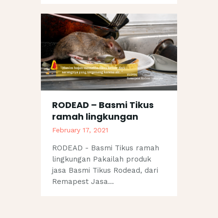
RODEAD – Basmi Tikus
ramah lingkungan​
February 17, 2021
RODEAD - Basmi Tikus ramah
lingkungan Pakailah produk
jasa Basmi Tikus Rodead, dari
Remapest Jasa…