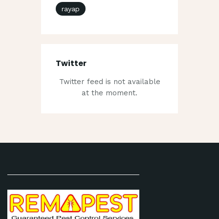
rayap
Twitter
Twitter feed is not available
at the moment.