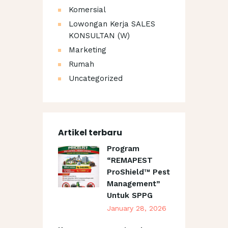
Komersial
Lowongan Kerja SALES
KONSULTAN (W)
Marketing
Rumah
Uncategorized
Artikel terbaru
Program
“REMAPEST
ProShield™ Pest
Management”
Untuk SPPG
January 28, 2026