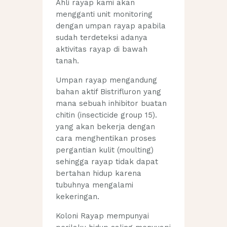
Ahli rayap kami akan
mengganti unit monitoring
dengan umpan rayap apabila
sudah terdeteksi adanya
aktivitas rayap di bawah
tanah.
Umpan rayap mengandung
bahan aktif Bistrifluron yang
mana sebuah inhibitor buatan
chitin (insecticide group 15).
yang akan bekerja dengan
cara menghentikan proses
pergantian kulit (moulting)
sehingga rayap tidak dapat
bertahan hidup karena
tubuhnya mengalami
kekeringan.
Koloni Rayap mempunyai