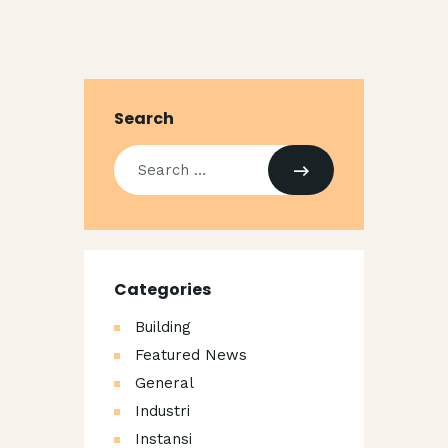
Search
Categories
Building
Featured News
General
Industri
Instansi