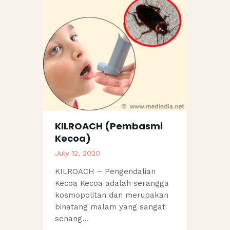
KILROACH (Pembasmi
Kecoa)
July 12, 2020
KILROACH – Pengendalian
Kecoa Kecoa adalah serangga
kosmopolitan dan merupakan
binatang malam yang sangat
senang…