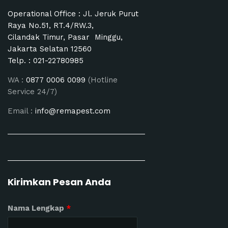
Operational Office : Jl. Jeruk Purut
Raya No.51, RT.4/RW.3,
Cilandak Timur, Pasar Minggu,
Jakarta Selatan 12560
Telp. :
021-22780985
WA :
0877 0006 0099
(Hotline
Service 24/7)
Email :
info@remapest.com
Kirimkan Pesan Anda
Nama Lengkap
*