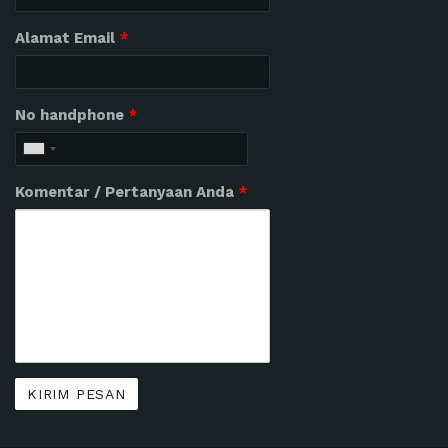
Alamat Email
*
No handphone
*
Komentar / Pertanyaan Anda
*