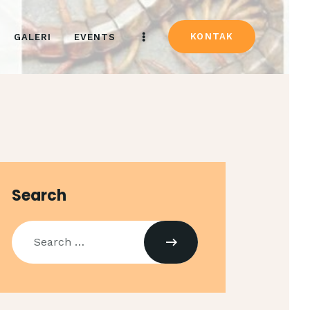
KONTAK
GALERI
EVENTS
Search