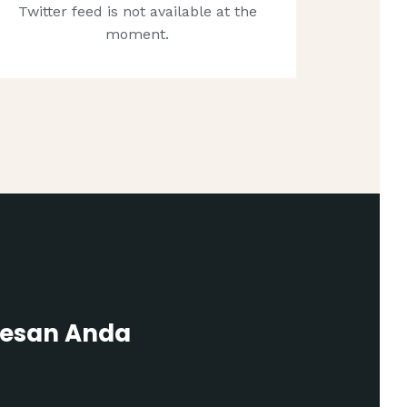
Twitter feed is not available at the
moment.
Pesan Anda