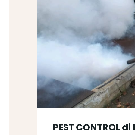
PEST CONTROL di 