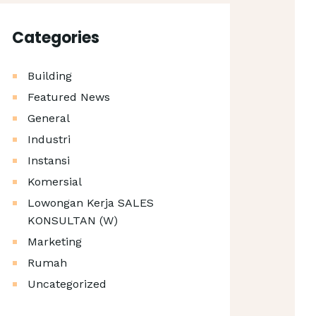
Categories
Building
Featured News
General
Industri
Instansi
Komersial
Lowongan Kerja SALES
KONSULTAN (W)
Marketing
Rumah
Uncategorized