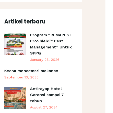
Artikel terbaru
Program “REMAPEST
ProShield™ Pest
Management” Untuk
SPPG
January 28, 2026
Kecoa mencemari makanan
September 10, 2025
Antirayap Hotel
Garansi sampai 7
tahun
August 27, 2024