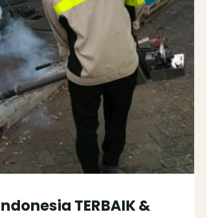
Indonesia TERBAIK &