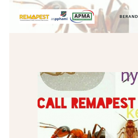
BERAN