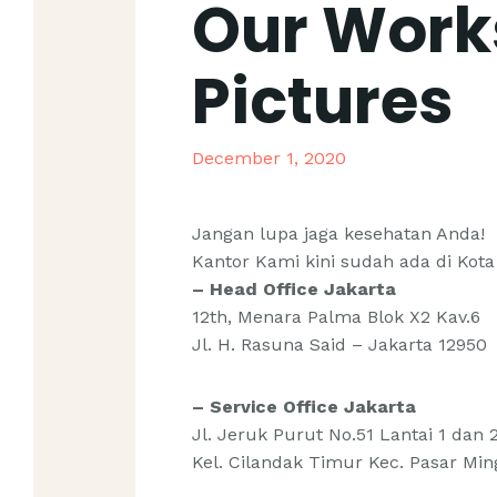
Our Work
Pictures
December 1, 2020
Jangan lupa jaga kesehatan Anda!
Kantor Kami kini sudah ada di Kot
– Head Office Jakarta
12th, Menara Palma Blok X2 Kav.6
Jl. H. Rasuna Said – Jakarta 12950
– Service Office Jakarta
Jl. Jeruk Purut No.51 Lantai 1 dan 
Kel. Cilandak Timur Kec. Pasar Min