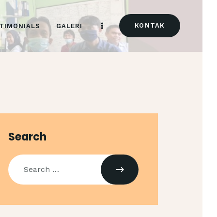
KONTAK
TIMONIALS
GALERI
Search