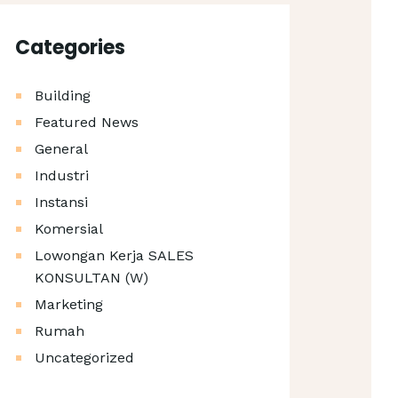
Categories
Building
Featured News
General
Industri
Instansi
Komersial
Lowongan Kerja SALES
KONSULTAN (W)
Marketing
Rumah
Uncategorized