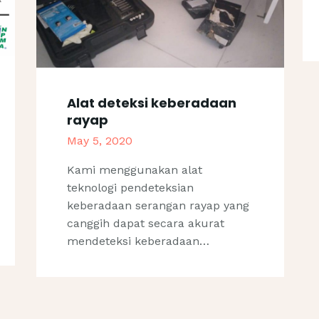
Alat deteksi keberadaan
rayap
May 5, 2020
Kami menggunakan alat
teknologi pendeteksian
keberadaan serangan rayap yang
canggih dapat secara akurat
mendeteksi keberadaan…