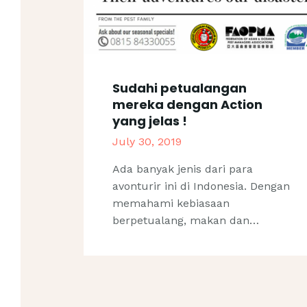
Sudahi petualangan
mereka dengan Action
yang jelas !
July 30, 2019
Ada banyak jenis dari para
avonturir ini di Indonesia. Dengan
memahami kebiasaan
berpetualang, makan dan…