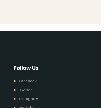
Follow Us
Facebook
Twitter
Instagram
Youtube