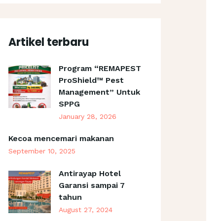
Artikel terbaru
Program “REMAPEST
ProShield™ Pest
Management” Untuk
SPPG
January 28, 2026
Kecoa mencemari makanan
September 10, 2025
Antirayap Hotel
Garansi sampai 7
tahun
August 27, 2024