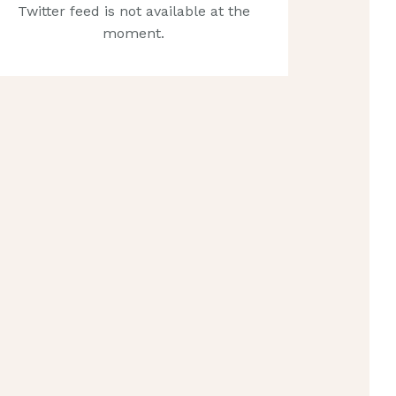
Twitter feed is not available at the
moment.